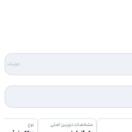
جزئیات
مشخصات دوربین اصلی
نوع