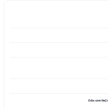
Octa-core (4x2