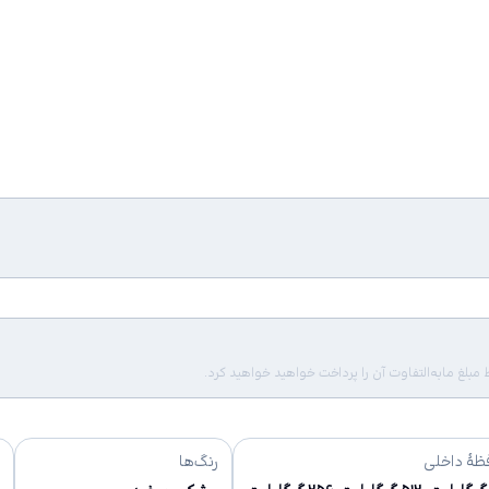
لغ مابه‌التفاوت آن را پرداخت خواهید خواهید کرد.
ظهٔ داخلی
رنگ‌ها