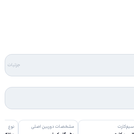
جزئیات
سیم‌کارت
مشخصات دوربین اصلی
نوع