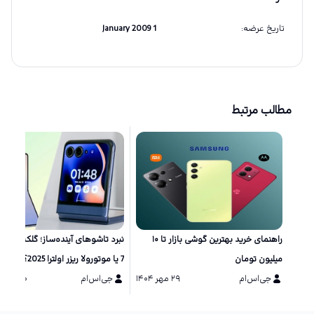
تاریخ عرضه
:
1 January 2009
مطالب مرتبط
راهنمای خرید بهترین گوشی بازار تا ۱۰
نبرد تاشو‌های آینده‌ساز؛ گلکسی زد 
میلیون تومان
7 یا موتورولا ریزر اولترا 2025؟
جی‌اس‌ام
۲۹ مهر ۱۴۰۴
جی‌اس‌ام
۲۰ مرداد ۱۴۰۴