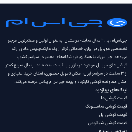
جی‌اس‌ام، با ۲۰ سال سابقه درخشان، به‌عنوان اولین و معتبرترین مرجع
تخصصی موبایل در ایران، خدماتی فراتر از یک مارکت‌پلیس عادی ارائه
می‌دهد. جی‌اس‌ام با همکاری فروشگاه‌های معتبر در سراسر کشور،
گوشی‌های موبایل موجود در بازار را با قیمت‌ منصفانه، ارسال سریع کمتر
از ۳ ساعت در سراسر ایران، امکان تحویل حضوری، امکان خرید اعتباری و
امکان معاوضه گوشی کارکرده و بیمه جی‌اس‌ام‌ پلاس عرضه می‌کند.
لینک‌های پربازدید
قیمت گوشی‌ها
قیمت گوشی سامسونگ
قیمت گوشی اپل
قیمت گوشی شیائومی
دسترسی سریع