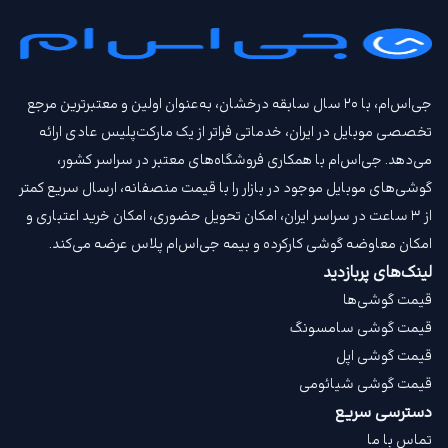
جی‌اس‌ام، با ۲۰ سال سابقه درخشان، به‌عنوان اولین و معتبرترین مرجع
تخصصی موبایل در ایران، خدماتی فراتر از یک مارکت‌پلیس عادی ارائه
می‌دهد. جی‌اس‌ام با همکاری فروشگاه‌های معتبر در سراسر کشور،
گوشی‌های موبایل موجود در بازار را با قیمت‌ منصفانه، ارسال سریع کمتر
از ۳ ساعت در سراسر ایران، امکان تحویل حضوری، امکان خرید اعتباری و
امکان معاوضه گوشی کارکرده و بیمه جی‌اس‌ام‌ پلاس عرضه می‌کند.
لینک‌های پربازدید
قیمت گوشی‌ها
قیمت گوشی سامسونگ
قیمت گوشی اپل
قیمت گوشی شیائومی
دسترسی سریع
تماس با ما