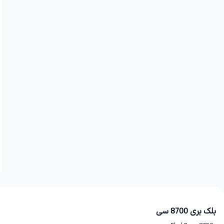
بلک بری 8700 سی