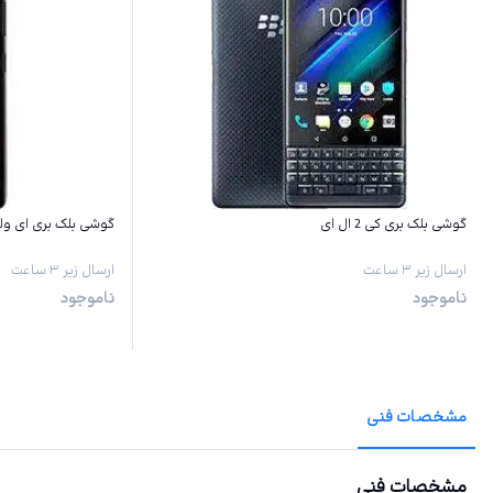
گوشی بلک بری کی 2 ال ای
گوشی بلک بری ای ول
ارسال زیر ۳ ساعت
ارسال زیر ۳ ساعت
ناموجود
ناموجود
مشخصات فنی
مشخصات فنی