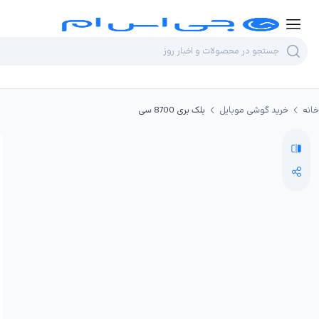
خانه
خرید گوشی موبایل
بلک بری 8700 سی