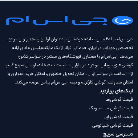
جی‌اس‌ام، با ۲۰ سال سابقه درخشان، به‌عنوان اولین و معتبرترین مرجع
تخصصی موبایل در ایران، خدماتی فراتر از یک مارکت‌پلیس عادی ارائه
می‌دهد. جی‌اس‌ام با همکاری فروشگاه‌های معتبر در سراسر کشور،
گوشی‌های موبایل موجود در بازار را با قیمت‌ منصفانه، ارسال سریع کمتر
از ۳ ساعت در سراسر ایران، امکان تحویل حضوری، امکان خرید اعتباری و
امکان معاوضه گوشی کارکرده و بیمه جی‌اس‌ام‌ پلاس عرضه می‌کند.
لینک‌های پربازدید
قیمت گوشی‌ها
قیمت گوشی سامسونگ
قیمت گوشی اپل
قیمت گوشی شیائومی
دسترسی سریع