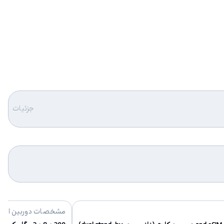
جزئیات
مشخصات دوربین اصل