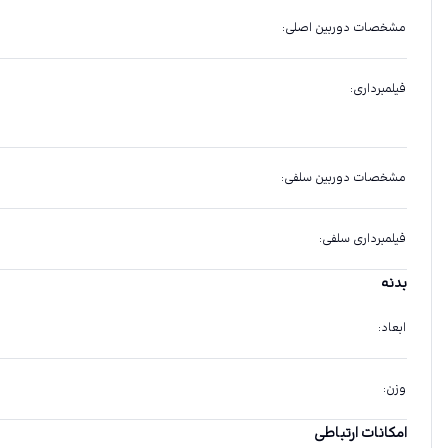
مشخصات دوربین اصلی
:
فیلمبرداری
:
مشخصات دوربین سلفی
:
فیلمبرداری سلفی
:
بدنه
ابعاد
:
وزن
:
امکانات ارتباطی