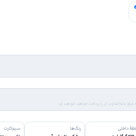
لغ مابه‌التفاوت آن را پرداخت خواهید خواهید کرد.
ظهٔ داخلی
رنگ‌ها
سیم‌کارت