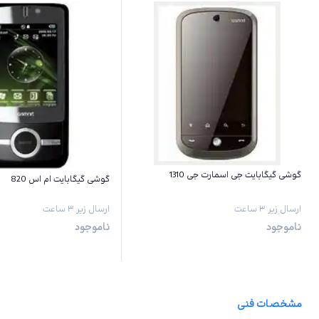
گوشی گیگابایت جی اسمارت جی 1310
گوشی گیگابایت ام اس 820
ارسال زیر ۳ ساعت
ارسال زیر ۳ ساعت
ناموجود
ناموجود
مشخصات فنی