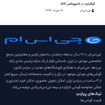
گیگابایت در کامپیوتکس 2017
جی‌اس‌ام
۰۹ خرداد ۱۳۹۶
جی‌اس‌ام، با ۲۰ سال سابقه درخشان، به‌عنوان اولین و معتبرترین مرجع
تخصصی موبایل در ایران، خدماتی فراتر از یک مارکت‌پلیس عادی ارائه
می‌دهد. جی‌اس‌ام با همکاری فروشگاه‌های معتبر در سراسر کشور،
گوشی‌های موبایل موجود در بازار را با قیمت‌ منصفانه، ارسال سریع کمتر
از ۳ ساعت در سراسر ایران، امکان تحویل حضوری، امکان خرید اعتباری و
امکان معاوضه گوشی کارکرده و بیمه جی‌اس‌ام‌ پلاس عرضه می‌کند.
لینک‌های پربازدید
قیمت گوشی‌ها