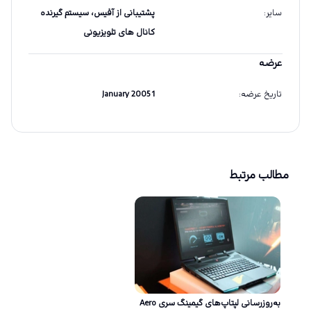
سایر
:
پشتیبانی از آفیس، سیستم گیرنده
کانال های تلویزیونی
عرضه
تاریخ عرضه
:
1 January 2005
مطالب مرتبط
به‌روزرسانی لپتاپ‌های گیمینگ سری Aero