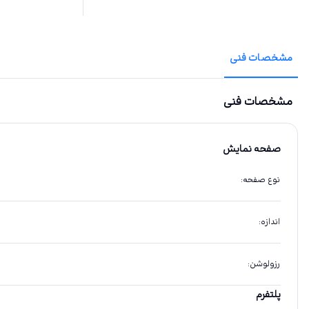
مشخصات فنی
مشخصات فنی
صفحه نمایش
نوع صفحه
:
اندازه
:
رزولوشن
:
پلتفرم