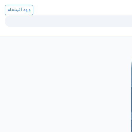
ورود | ثبت‌نام