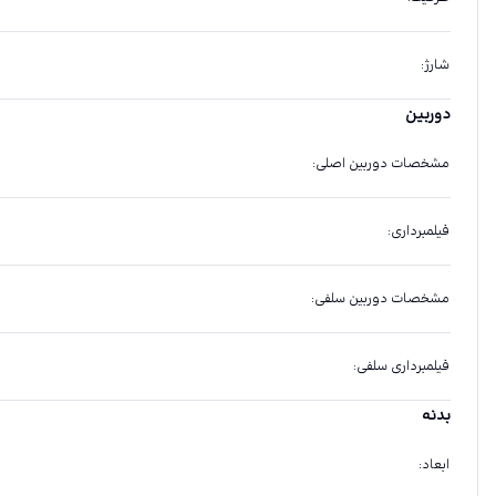
شارژ
:
دوربین
مشخصات دوربین اصلی
:
فیلمبرداری
:
مشخصات دوربین سلفی
:
فیلمبرداری سلفی
:
بدنه
ابعاد
: