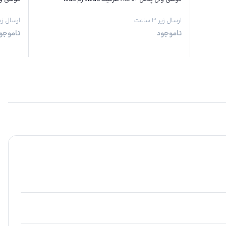
ارسال زیر ۳ ساعت
ارسال زیر ۳ س
ناموجود
ناموجو