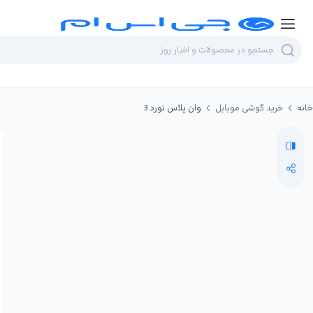
خانه
خرید گوشی موبایل
وان‌ پلاس نورد 3