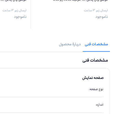
ارسال زیر ۳ ساعت
ارسال زیر ۳ ساعت
ناموجود
ناموجود
مشخصات فنی
دربارهٔ محصول
مشخصات فنی
صفحه نمایش
نوع صفحه
:
اندازه
: