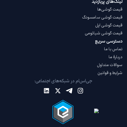
لینک‌های پربازدید
قیمت گوشی‌ها
قیمت گوشی سامسونگ
قیمت گوشی اپل
قیمت گوشی شیائومی
دسترسی سریع
تماس با ما
دربارهٔ ما
سوالات متداول
شرایط و قوانین
جی‌اس‌ام در شبکه‌های اجتماعی: