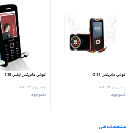
گوشی ماتریکس X3128
گوشی ماتریکس ایکس 3138
ارسال زیر ۳ ساعت
ارسال زیر ۳ ساعت
ناموجود
ناموجود
مشخصات فنی