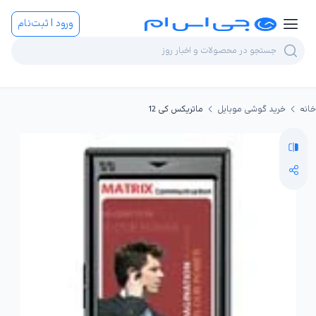
ورود | ثبت‌نام
خانه
خرید گوشی موبایل
ماتریکس کی 12