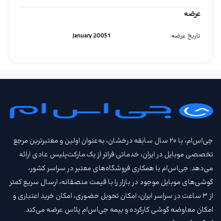
عرضه
تاریخ عرضه
:
1 January 2005
جی‌اس‌ام، با ۲۰ سال سابقه درخشان، به‌عنوان اولین و معتبرترین مرجع
تخصصی موبایل در ایران، خدماتی فراتر از یک مارکت‌پلیس عادی ارائه
می‌دهد. جی‌اس‌ام با همکاری فروشگاه‌های معتبر در سراسر کشور،
گوشی‌های موبایل موجود در بازار را با قیمت‌ منصفانه، ارسال سریع کمتر
از ۳ ساعت در سراسر ایران، امکان تحویل حضوری، امکان خرید اعتباری و
امکان معاوضه گوشی کارکرده و بیمه جی‌اس‌ام‌ پلاس عرضه می‌کند.