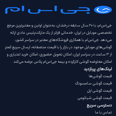
جی‌اس‌ام، با ۲۰ سال سابقه درخشان، به‌عنوان اولین و معتبرترین مرجع
تخصصی موبایل در ایران، خدماتی فراتر از یک مارکت‌پلیس عادی ارائه
می‌دهد. جی‌اس‌ام با همکاری فروشگاه‌های معتبر در سراسر کشور،
گوشی‌های موبایل موجود در بازار را با قیمت‌ منصفانه، ارسال سریع کمتر
از ۳ ساعت در سراسر ایران، امکان تحویل حضوری، امکان خرید اعتباری و
امکان معاوضه گوشی کارکرده و بیمه جی‌اس‌ام‌ پلاس عرضه می‌کند.
لینک‌های پربازدید
قیمت گوشی‌ها
قیمت گوشی سامسونگ
قیمت گوشی اپل
قیمت گوشی شیائومی
دسترسی سریع
تماس با ما