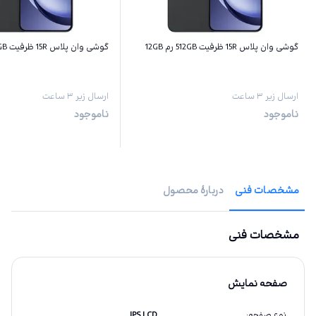
گوشی وان پلاس 15R ظرفیت 512GB رم 12GB
گوشی وان پلاس 15R ظرفیت 256GB رم 12GB
ارسال زیر ۳ ساعت
ارسال زیر ۳ ساعت
ناموجود
ناموجود
مشخصات فنی
دربارهٔ محصول
مشخصات فنی
صفحه نمایش
نوع صفحه
:
IPS LCD