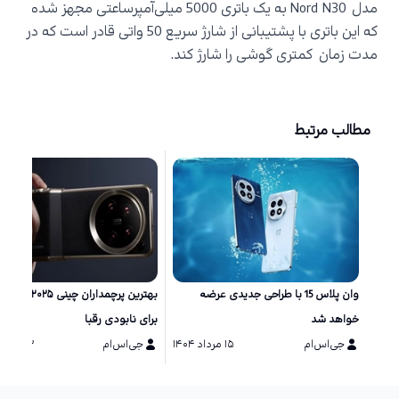
مدل
Nord N30
به یک باتری 5000 میلی‌آمپرساعتی مجهز شده
که این باتری با پشتیبانی از شارژ سریع 50 واتی قادر است که در
مدت زمان کمتری گوشی را شارژ کند.
مطالب مرتبط
وان پلاس 15 با طراحی جدیدی عرضه
بهترین پرچمداران چینی ۲۵
خواهد شد
برای نابودی رقبا
جی‌اس‌ام
۱۵ مرداد ۱۴۰۴
جی‌اس‌ام
۱۳ مرداد ۱۴۰۴