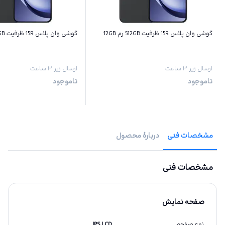
گوشی وان پلاس 15R ظرفیت 512GB رم 12GB
گوشی وان پلاس 15R ظرفیت 256GB رم 12GB
ارسال زیر ۳ ساعت
ارسال زیر ۳ ساعت
ناموجود
ناموجود
مشخصات فنی
دربارهٔ محصول
مشخصات فنی
صفحه نمایش
نوع صفحه
:
IPS LCD