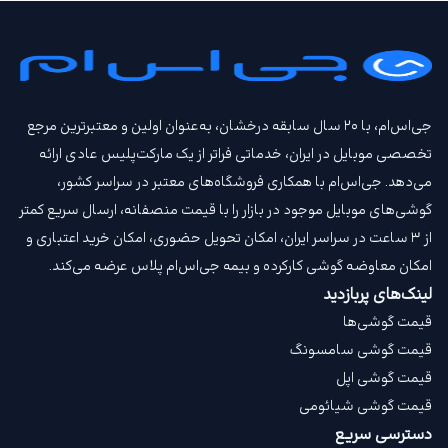
جی‌اس‌ام، با ۲۰ سال سابقه درخشان، به‌عنوان اولین و معتبرترین مرجع
تخصصی موبایل در ایران، خدماتی فراتر از یک مارکت‌پلیس عادی ارائه
می‌دهد. جی‌اس‌ام با همکاری فروشگاه‌های معتبر در سراسر کشور،
گوشی‌های موبایل موجود در بازار را با قیمت‌ منصفانه، ارسال سریع کمتر
از ۳ ساعت در سراسر ایران، امکان تحویل حضوری، امکان خرید اعتباری و
امکان معاوضه گوشی کارکرده و بیمه جی‌اس‌ام‌ پلاس عرضه می‌کند.
لینک‌های پربازدید
قیمت گوشی‌ها
قیمت گوشی سامسونگ
قیمت گوشی اپل
قیمت گوشی شیائومی
دسترسی سریع