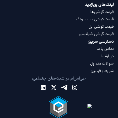
لینک‌های پربازدید
قیمت گوشی‌ها
قیمت گوشی سامسونگ
قیمت گوشی اپل
قیمت گوشی شیائومی
دسترسی سریع
تماس با ما
دربارهٔ ما
سوالات متداول
شرایط و قوانین
جی‌اس‌ام در شبکه‌های اجتماعی: