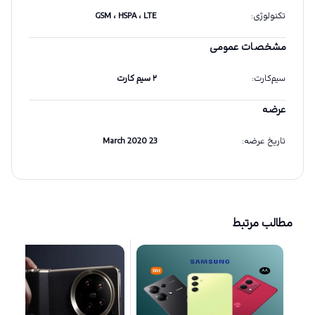
تکنولوژی
:
GSM ، HSPA ، LTE
مشخصات عمومی
سیم‌کارت
:
۲ سیم کارت
عرضه
تاریخ عرضه
:
23 March 2020
مطالب مرتبط