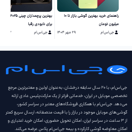
راهنمای خرید بهترین گوشی بازار تا ۱۰
بهترین پرچمداران چینی ۲۵
میلیون تومان
برای نابودی رقبا
جی‌اس‌ام
۲۹ مهر ۱۴۰۴
جی‌اس‌ام
۱۳ مرداد ۱۴۰۴
جی‌اس‌ام، با ۲۰ سال سابقه درخشان، به‌عنوان اولین و معتبرترین مرجع
تخصصی موبایل در ایران، خدماتی فراتر از یک مارکت‌پلیس عادی ارائه
می‌دهد. جی‌اس‌ام با همکاری فروشگاه‌های معتبر در سراسر کشور،
گوشی‌های موبایل موجود در بازار را با قیمت‌ منصفانه، ارسال سریع کمتر
از ۳ ساعت در سراسر ایران، امکان تحویل حضوری، امکان خرید اعتباری و
امکان معاوضه گوشی کارکرده و بیمه جی‌اس‌ام‌ پلاس عرضه می‌کند.