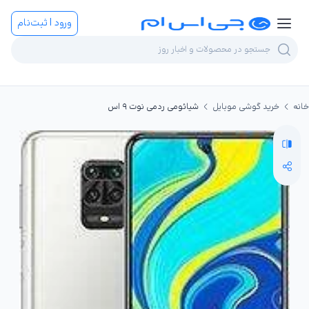
ورود | ثبت‌نام
خانه
خرید گوشی موبایل
شیائومی ردمی نوت ۹ اس