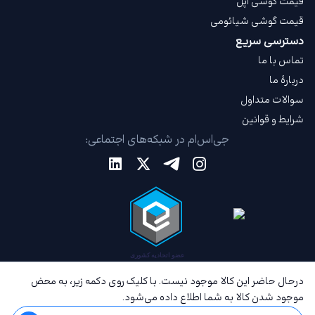
قیمت گوشی اپل
قیمت گوشی شیائومی
دسترسی سریع
تماس با ما
دربارهٔ ما
سوالات متداول
شرایط و قوانین
جی‌اس‌ام در شبکه‌های اجتماعی:
درحال حاضر این کالا موجود نیست. با کلیک روی دکمه زیر، به محض
موجود شدن کالا به شما اطلاع داده می‌شود.