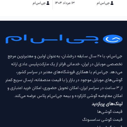
جی‌اس‌ام
۱۳ مرداد ۱۴۰۴
جی‌اس‌ام
۲۵ تیر ۱۴۰۴
جی‌اس‌ام، با ۲۰ سال سابقه درخشان، به‌عنوان اولین و معتبرترین مرجع
تخصصی موبایل در ایران، خدماتی فراتر از یک مارکت‌پلیس عادی ارائه
می‌دهد. جی‌اس‌ام با همکاری فروشگاه‌های معتبر در سراسر کشور،
گوشی‌های موبایل موجود در بازار را با قیمت‌ منصفانه، ارسال سریع کمتر
از ۳ ساعت در سراسر ایران، امکان تحویل حضوری، امکان خرید اعتباری و
امکان معاوضه گوشی کارکرده و بیمه جی‌اس‌ام‌ پلاس عرضه می‌کند.
لینک‌های پربازدید
قیمت گوشی‌ها
قیمت گوشی سامسونگ