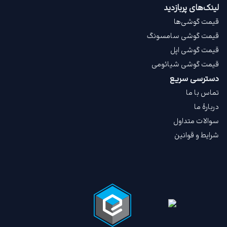
لینک‌های پربازدید
قیمت گوشی‌ها
قیمت گوشی سامسونگ
قیمت گوشی اپل
قیمت گوشی شیائومی
دسترسی سریع
تماس با ما
دربارهٔ ما
سوالات متداول
شرایط و قوانین