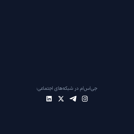
جی‌اس‌ام در شبکه‌های اجتماعی: