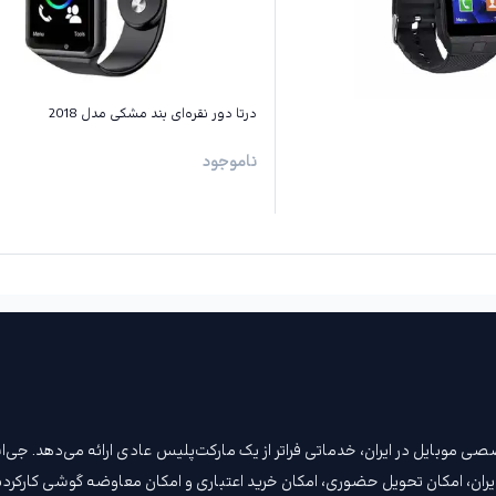
درتا دور نقره‌ای بند مشکی مدل 2018
ناموجود
ن مرجع تخصصی موبایل در ایران، خدماتی فراتر از یک مارکت‌پلیس عادی ارائه می‌دهد