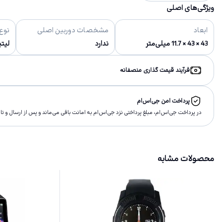
ویژگی‌های اصلی
ابعاد
مشخصات دوربین اصلی
نوع
43 × 43 × 11.7 میلی‌متر
ندارد
لیتیوم پ
فرآیند قیمت گذاری منصفانه
پرداخت امن جی‌اس‌ام
در پرداخت جی‌اس‌ام، مبلغ پرداختى نزد جی‌اس‌ام به امانت باقى مى‌ماند و پس از ارسال و 
محصولات مشابه