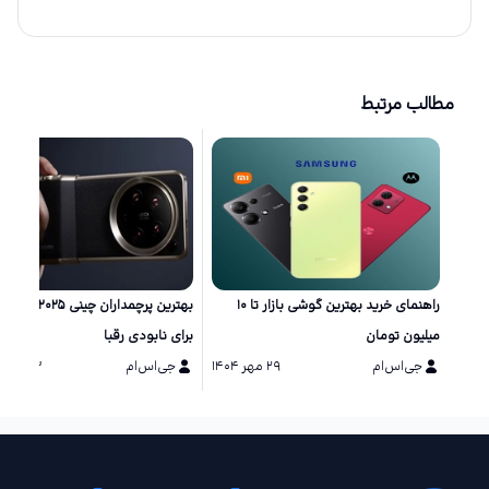
مطالب مرتبط
راهنمای خرید بهترین گوشی بازار تا ۱۰
بهترین پرچمداران چینی ۲۵
میلیون تومان
برای نابودی رقبا
جی‌اس‌ام
۲۹ مهر ۱۴۰۴
جی‌اس‌ام
۱۳ مرداد ۱۴۰۴