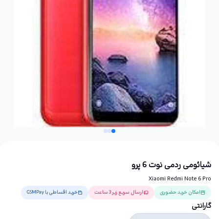
شیائومی ردمی نوت 6 پرو
Xiaomi Redmi Note 6 Pro
امکان خرید حضوری
ارسال سریع زیر 3 ساعت
خرید اقساطی با GSMPay
گارانتی