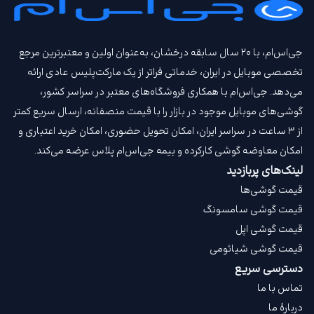
جی‌اس‌ام، با ۲۰ سال سابقه درخشان، به‌عنوان اولین و معتبرترین مرجع
تخصصی موبایل در ایران، خدماتی فراتر از یک مارکت‌پلیس عادی ارائه
می‌دهد. جی‌اس‌ام با همکاری فروشگاه‌های معتبر در سراسر کشور،
گوشی‌های موبایل موجود در بازار را با قیمت‌ منصفانه، ارسال سریع کمتر
از ۳ ساعت در سراسر ایران، امکان تحویل حضوری، امکان خرید اعتباری و
امکان معاوضه گوشی کارکرده و بیمه جی‌اس‌ام‌ پلاس عرضه می‌کند.
لینک‌های پربازدید
قیمت گوشی‌ها
قیمت گوشی سامسونگ
قیمت گوشی اپل
قیمت گوشی شیائومی
دسترسی سریع
تماس با ما
دربارهٔ ما