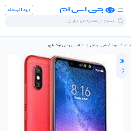
ورود | ثبت‌نام
خانه
خرید گوشی موبایل
شیائومی ردمی نوت 6 پرو