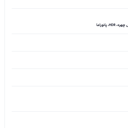
 پانوراما