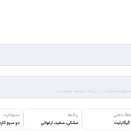
لغ مابه‌التفاوت آن را پرداخت خواهید خواهید کرد.
ظهٔ داخلی
رنگ‌ها
سیم‌کارت
ت
مشکی، سفید، ارغوانی
دو سیم کارت