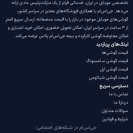
تخصصی موبایل در ایران، خدماتی فراتر از یک مارکت‌پلیس عادی ارائه
می‌دهد. جی‌اس‌ام با همکاری فروشگاه‌های معتبر در سراسر کشور،
گوشی‌های موبایل موجود در بازار را با قیمت‌ منصفانه، ارسال سریع کمتر
از ۳ ساعت در سراسر ایران، امکان تحویل حضوری، امکان خرید اعتباری و
امکان معاوضه گوشی کارکرده و بیمه جی‌اس‌ام‌ پلاس عرضه می‌کند.
لینک‌های پربازدید
قیمت گوشی‌ها
قیمت گوشی سامسونگ
قیمت گوشی اپل
قیمت گوشی شیائومی
دسترسی سریع
تماس با ما
دربارهٔ ما
سوالات متداول
شرایط و قوانین
جی‌اس‌ام در شبکه‌های اجتماعی: