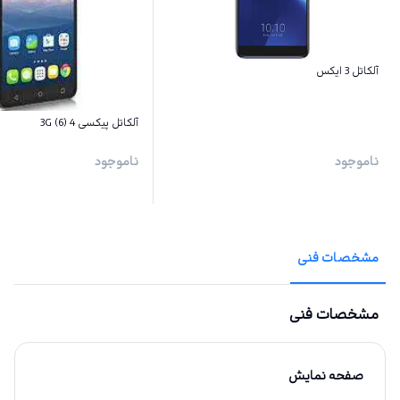
آلکاتل 3 ایکس
آلکاتل پیکسی 4 (6) 3G
ناموجود
ناموجود
مشخصات فنی
مشخصات فنی
صفحه نمایش