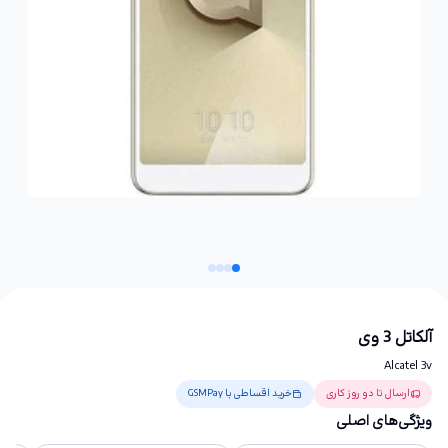
آلکاتل 3 وی
Alcatel 3v
ارسال تا دو روز کاری
خرید اقساطی با GSMPay
ویژگی‌های اصلی