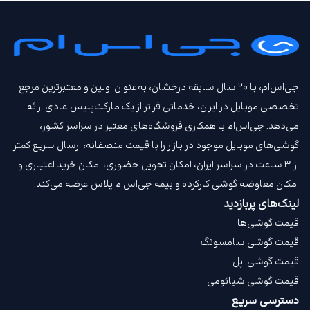
جی‌اس‌ام، با ۲۰ سال سابقه درخشان، به‌عنوان اولین و معتبرترین مرجع
تخصصی موبایل در ایران، خدماتی فراتر از یک مارکت‌پلیس عادی ارائه
می‌دهد. جی‌اس‌ام با همکاری فروشگاه‌های معتبر در سراسر کشور،
گوشی‌های موبایل موجود در بازار را با قیمت‌ منصفانه، ارسال سریع کمتر
از ۳ ساعت در سراسر ایران، امکان تحویل حضوری، امکان خرید اعتباری و
امکان معاوضه گوشی کارکرده و بیمه جی‌اس‌ام‌ پلاس عرضه می‌کند.
لینک‌های پربازدید
قیمت گوشی‌ها
قیمت گوشی سامسونگ
قیمت گوشی اپل
قیمت گوشی شیائومی
دسترسی سریع