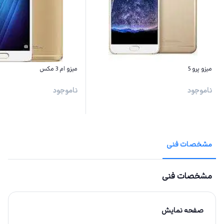
میزو پرو 5
میزو ام 3 مکس
ناموجود
ناموجود
مشخصات فنی
مشخصات فنی
صفحه نمایش