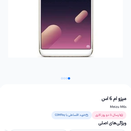
میزو ام 6 اس
Meizu M6s
ارسال تا دو روز کاری
خرید اقساطی با GSMPay
ویژگی‌های اصلی