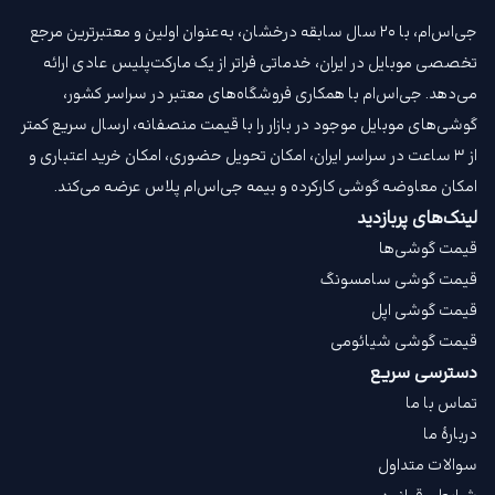
جی‌اس‌ام، با ۲۰ سال سابقه درخشان، به‌عنوان اولین و معتبرترین مرجع
تخصصی موبایل در ایران، خدماتی فراتر از یک مارکت‌پلیس عادی ارائه
می‌دهد. جی‌اس‌ام با همکاری فروشگاه‌های معتبر در سراسر کشور،
گوشی‌های موبایل موجود در بازار را با قیمت‌ منصفانه، ارسال سریع کمتر
از ۳ ساعت در سراسر ایران، امکان تحویل حضوری، امکان خرید اعتباری و
امکان معاوضه گوشی کارکرده و بیمه جی‌اس‌ام‌ پلاس عرضه می‌کند.
لینک‌های پربازدید
قیمت گوشی‌ها
قیمت گوشی سامسونگ
قیمت گوشی اپل
قیمت گوشی شیائومی
دسترسی سریع
تماس با ما
دربارهٔ ما
سوالات متداول