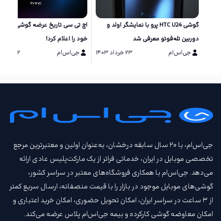
گوشی HTC U24 پرو با نمایشگر اولد و
اچ تی سی تاریخ عرضه گوشی‌های ج
دوربین تله‌فوتو معرفی شد
خود را اعلام کرد!
جی‌اس‌ام
۲۳ خرداد ۱۴۰۳
جی‌اس‌ام
۲۲ خرداد ۱۴۰۳
جی‌اس‌ام، با ۲۰ سال سابقه درخشان، به‌عنوان اولین و معتبرترین مرجع
تخصصی موبایل در ایران، خدماتی فراتر از یک مارکت‌پلیس عادی ارائه
می‌دهد. جی‌اس‌ام با همکاری فروشگاه‌های معتبر در سراسر کشور،
گوشی‌های موبایل موجود در بازار را با قیمت‌ منصفانه، ارسال سریع کمتر
از ۳ ساعت در سراسر ایران، امکان تحویل حضوری، امکان خرید اعتباری و
امکان معاوضه گوشی کارکرده و بیمه جی‌اس‌ام‌ پلاس عرضه می‌کند.