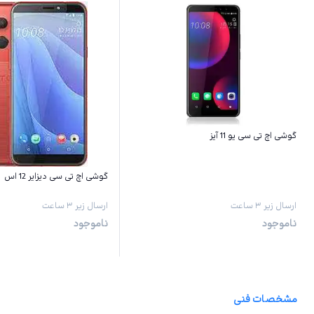
گوشی اچ تی سی یو 11 آیز
گوشی اچ تی سی دیزایر 12 اس
ارسال زیر ۳ ساعت
ارسال زیر ۳ ساعت
ناموجود
ناموجود
مشخصات فنی