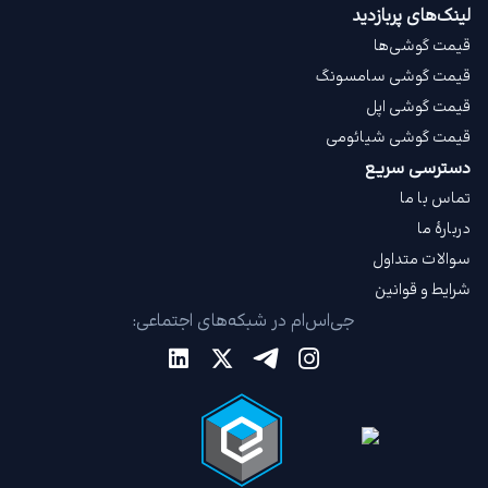
لینک‌های پربازدید
قیمت گوشی‌ها
قیمت گوشی سامسونگ
قیمت گوشی اپل
قیمت گوشی شیائومی
دسترسی سریع
تماس با ما
دربارهٔ ما
سوالات متداول
شرایط و قوانین
جی‌اس‌ام در شبکه‌های اجتماعی: