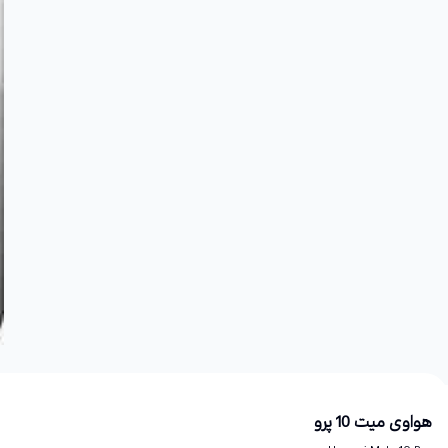
هواوی میت 10 پرو