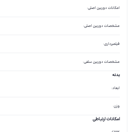
امکانات دوربین اصلی
:
مشخصات دوربین اصلی
:
فیلمبرداری
:
مشخصات دوربین سلفی
:
بدنه
ابعاد
:
وزن
:
امکانات ارتباطی