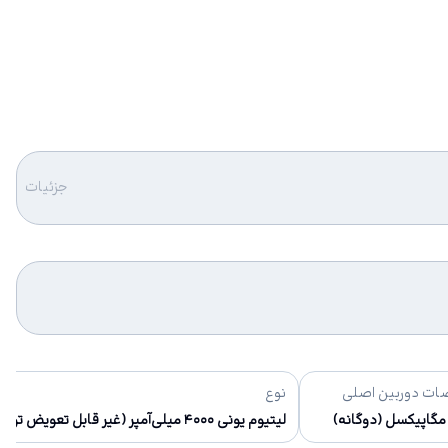
جزئیات
ت دوربین اصلی
نوع
لیتیوم یونی ۴۰۰۰ میلی‌آمپر (غیر قابل تعویض توسط کاربر)