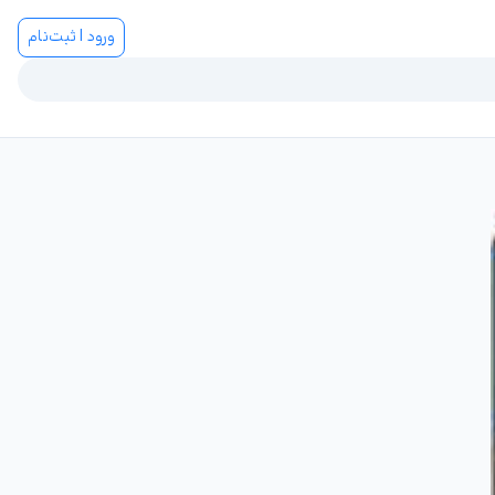
ورود | ثبت‌نام