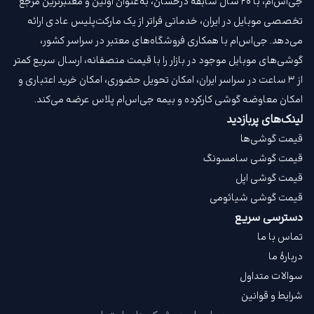
جی‌اس‌ام، با ۲۰ سال سابقه درخشان، به‌عنوان اولین و معتبرترین مرجع
تخصصی موبایل در ایران، خدماتی فراتر از یک مارکت‌پلیس عادی ارائه
می‌دهد. جی‌اس‌ام با همکاری فروشگاه‌های معتبر در سراسر کشور،
گوشی‌های موبایل موجود در بازار را با قیمت‌ منصفانه، ارسال سریع کمتر
از ۳ ساعت در سراسر ایران، امکان تحویل حضوری، امکان خرید اعتباری و
امکان معاوضه گوشی کارکرده و بیمه جی‌اس‌ام‌ پلاس عرضه می‌کند.
لینک‌های پربازدید
قیمت گوشی‌ها
قیمت گوشی سامسونگ
قیمت گوشی اپل
قیمت گوشی شیائومی
دسترسی سریع
تماس با ما
دربارهٔ ما
سوالات متداول
شرایط و قوانین