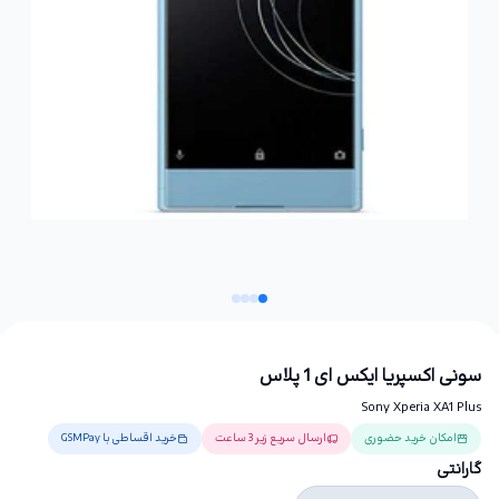
سونی اکسپریا ایکس ای 1 پلاس
Sony Xperia XA1 Plus
امکان خرید حضوری
ارسال سریع زیر 3 ساعت
خرید اقساطی با GSMPay
گارانتی