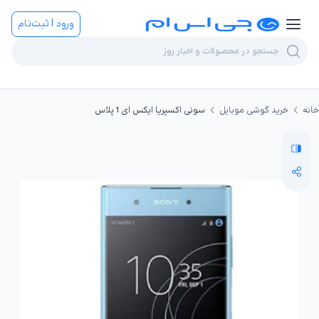
ورود | ثبت‌نام
خانه
خرید گوشی موبایل
سونی اکسپریا ایکس ای 1 پلاس