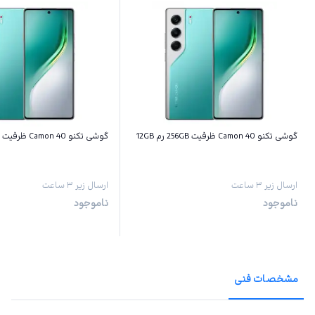
گوشی تکنو Camon 40 ظرفیت 256GB رم 12GB
گوشی تکنو Camon 40 ظرفیت 256GB رم 8GB
ارسال زیر ۳ ساعت
ارسال زیر ۳ ساعت
ناموجود
ناموجود
مشخصات فنی