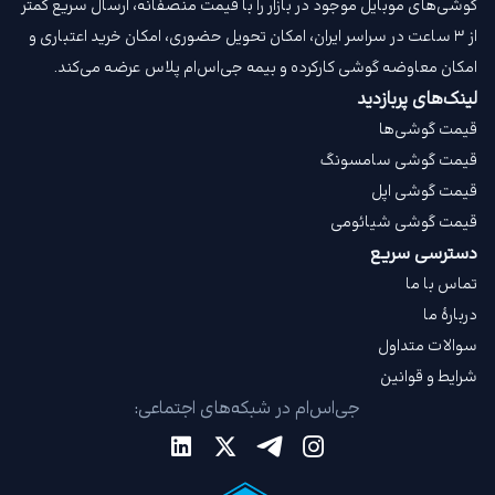
گوشی‌های موبایل موجود در بازار را با قیمت‌ منصفانه، ارسال سریع کمتر
از ۳ ساعت در سراسر ایران، امکان تحویل حضوری، امکان خرید اعتباری و
امکان معاوضه گوشی کارکرده و بیمه جی‌اس‌ام‌ پلاس عرضه می‌کند.
لینک‌های پربازدید
قیمت گوشی‌ها
قیمت گوشی سامسونگ
قیمت گوشی اپل
قیمت گوشی شیائومی
دسترسی سریع
تماس با ما
دربارهٔ ما
سوالات متداول
شرایط و قوانین
جی‌اس‌ام در شبکه‌های اجتماعی: