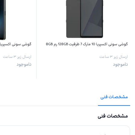
گوشی سونی اکسپریا 10 مارک 7 ظرفیت 128GB رم 8GB
گوشی سونی اکسپریا 1 مارک 7 ظرفیت 256GB رم 2GB
ارسال زیر ۳ ساعت
ارسال زیر ۳ ساعت
ناموجود
ناموجود
مشخصات فنی
مشخصات فنی