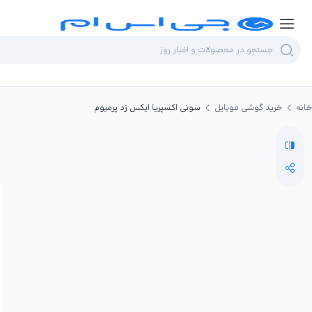
خانه
خرید گوشی موبایل
سونی اکسپریا ایکس زد پرمیوم