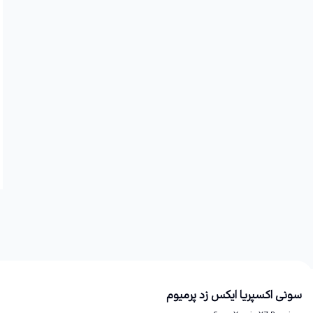
سونی اکسپریا ایکس زد پرمیوم