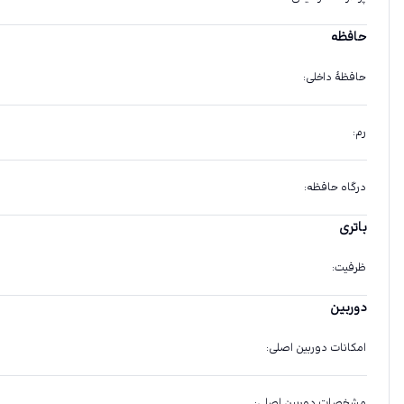
حافظه
حافظهٔ داخلی
:
رم
:
درگاه حافظه
:
باتری
ظرفیت
:
دوربین
امکانات دوربین اصلی
:
مشخصات دوربین اصلی
: