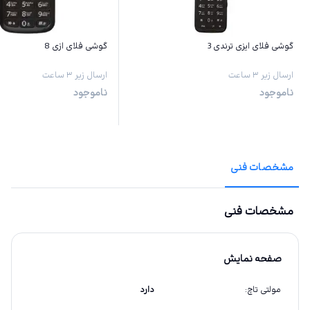
گوشی فلای ایزی ترندی 3
گوشی فلای ازی 8
ارسال زیر ۳ ساعت
ارسال زیر ۳ ساعت
ناموجود
ناموجود
مشخصات فنی
مشخصات فنی
صفحه نمایش
مولتی تاچ
:
دارد