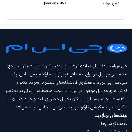
تاریخ عرضه
:
1 January 2014
جی‌اس‌ام، با ۲۰ سال سابقه درخشان، به‌عنوان اولین و معتبرترین مرجع
تخصصی موبایل در ایران، خدماتی فراتر از یک مارکت‌پلیس عادی ارائه
می‌دهد. جی‌اس‌ام با همکاری فروشگاه‌های معتبر در سراسر کشور،
گوشی‌های موبایل موجود در بازار را با قیمت‌ منصفانه، ارسال سریع کمتر
از ۳ ساعت در سراسر ایران، امکان تحویل حضوری، امکان خرید اعتباری و
امکان معاوضه گوشی کارکرده و بیمه جی‌اس‌ام‌ پلاس عرضه می‌کند.
لینک‌های پربازدید
قیمت گوشی‌ها