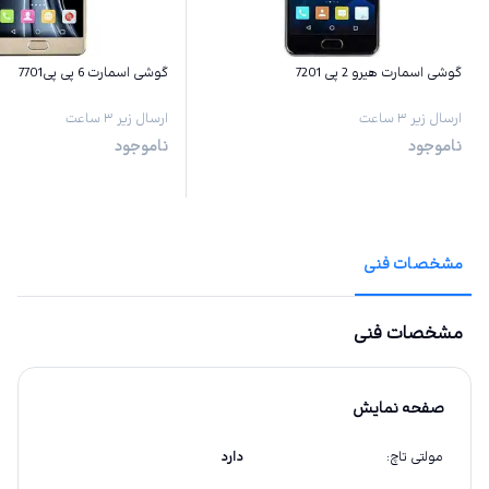
گوشی اسمارت هیرو 2 پی 7201
گوشی اسمارت 6 پی پی7701
ارسال زیر ۳ ساعت
ارسال زیر ۳ ساعت
ناموجود
ناموجود
مشخصات فنی
مشخصات فنی
صفحه نمایش
مولتی تاچ
:
دارد