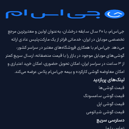
جی‌اس‌ام، با ۲۰ سال سابقه درخشان، به‌عنوان اولین و معتبرترین مرجع
تخصصی موبایل در ایران، خدماتی فراتر از یک مارکت‌پلیس عادی ارائه
می‌دهد. جی‌اس‌ام با همکاری فروشگاه‌های معتبر در سراسر کشور،
گوشی‌های موبایل موجود در بازار را با قیمت‌ منصفانه، ارسال سریع کمتر
از ۳ ساعت در سراسر ایران، امکان تحویل حضوری، امکان خرید اعتباری و
امکان معاوضه گوشی کارکرده و بیمه جی‌اس‌ام‌ پلاس عرضه می‌کند.
لینک‌های پربازدید
قیمت گوشی‌ها
قیمت گوشی سامسونگ
قیمت گوشی اپل
قیمت گوشی شیائومی
دسترسی سریع
تماس با ما