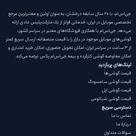
جی‌اس‌ام، با ۲۰ سال سابقه درخشان، به‌عنوان اولین و معتبرترین مرجع
تخصصی موبایل در ایران، خدماتی فراتر از یک مارکت‌پلیس عادی ارائه
می‌دهد. جی‌اس‌ام با همکاری فروشگاه‌های معتبر در سراسر کشور،
گوشی‌های موبایل موجود در بازار را با قیمت‌ منصفانه، ارسال سریع کمتر
از ۳ ساعت در سراسر ایران، امکان تحویل حضوری، امکان خرید اعتباری و
امکان معاوضه گوشی کارکرده و بیمه جی‌اس‌ام‌ پلاس عرضه می‌کند.
لینک‌های پربازدید
قیمت گوشی‌ها
قیمت گوشی سامسونگ
قیمت گوشی اپل
قیمت گوشی شیائومی
دسترسی سریع
تماس با ما
دربارهٔ ما
سوالات متداول