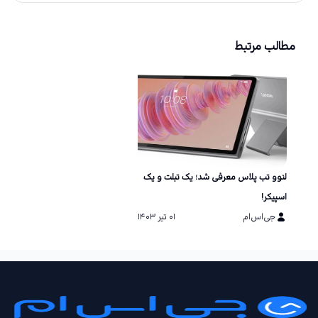
مطالب مرتبط
لنوو تب پلاس معرفی شد؛ یک تبلت و یک
اسپیکر!
جی‌اس‌ام
۰۱ تیر ۱۴۰۳