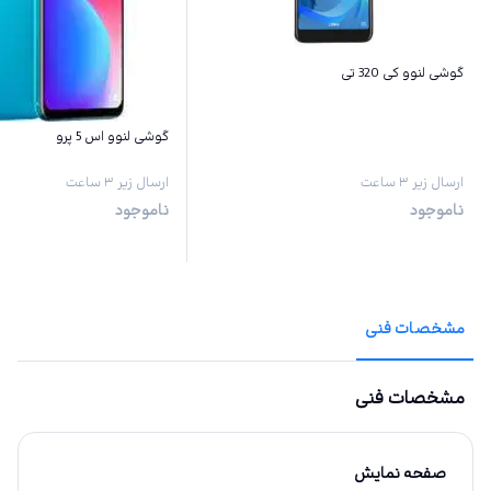
گوشی لنوو کی 320 تی
گوشی لنوو اس 5 پرو
ارسال زیر ۳ ساعت
ارسال زیر ۳ ساعت
ناموجود
ناموجود
مشخصات فنی
مشخصات فنی
صفحه نمایش