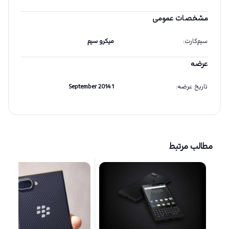
مشخصات عمومی
سیم‌کارت
:
میکرو سیم
عرضه
تاریخ عرضه
:
1 September 2014
مطالب مرتبط