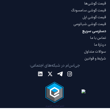
قیمت گوشی‌ها
قیمت گوشی سامسونگ
قیمت گوشی اپل
قیمت گوشی شیائومی
دسترسی سریع
تماس با ما
دربارهٔ ما
سوالات متداول
شرایط و قوانین
جی‌اس‌ام در شبکه‌های اجتماعی: