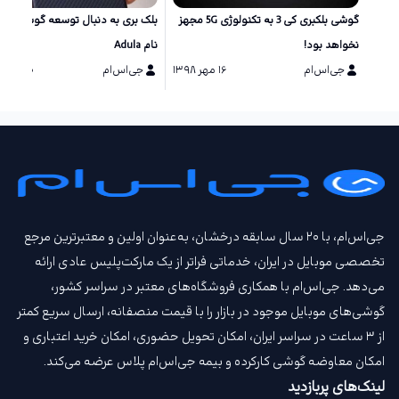
گوشی بلکبری کی 3 به تکنولوژی 5G مجهز
بلک بری به دنبال توسعه گوشی تازه‌
نخواهد بود!
نام Adula
جی‌اس‌ام
۱۶ مهر ۱۳۹۸
جی‌اس‌ام
۱۰ بهمن ۱۳۹۷
جی‌اس‌ام، با ۲۰ سال سابقه درخشان، به‌عنوان اولین و معتبرترین مرجع
تخصصی موبایل در ایران، خدماتی فراتر از یک مارکت‌پلیس عادی ارائه
می‌دهد. جی‌اس‌ام با همکاری فروشگاه‌های معتبر در سراسر کشور،
گوشی‌های موبایل موجود در بازار را با قیمت‌ منصفانه، ارسال سریع کمتر
از ۳ ساعت در سراسر ایران، امکان تحویل حضوری، امکان خرید اعتباری و
امکان معاوضه گوشی کارکرده و بیمه جی‌اس‌ام‌ پلاس عرضه می‌کند.
لینک‌های پربازدید