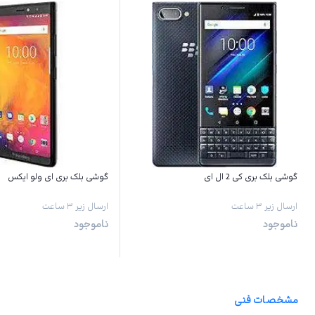
گوشی بلک بری کی 2 ال ای
گوشی بلک بری ای ولو ایکس
ارسال زیر ۳ ساعت
ارسال زیر ۳ ساعت
ناموجود
ناموجود
مشخصات فنی