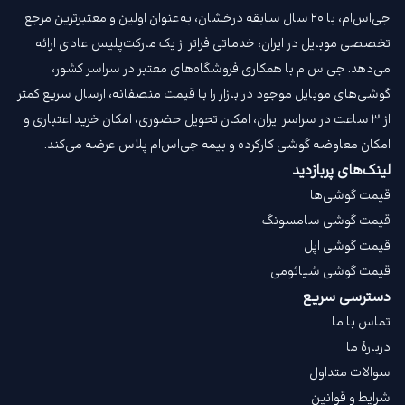
جی‌اس‌ام، با ۲۰ سال سابقه درخشان، به‌عنوان اولین و معتبرترین مرجع
تخصصی موبایل در ایران، خدماتی فراتر از یک مارکت‌پلیس عادی ارائه
می‌دهد. جی‌اس‌ام با همکاری فروشگاه‌های معتبر در سراسر کشور،
گوشی‌های موبایل موجود در بازار را با قیمت‌ منصفانه، ارسال سریع کمتر
از ۳ ساعت در سراسر ایران، امکان تحویل حضوری، امکان خرید اعتباری و
امکان معاوضه گوشی کارکرده و بیمه جی‌اس‌ام‌ پلاس عرضه می‌کند.
لینک‌های پربازدید
قیمت گوشی‌ها
قیمت گوشی سامسونگ
قیمت گوشی اپل
قیمت گوشی شیائومی
دسترسی سریع
تماس با ما
دربارهٔ ما
سوالات متداول
شرایط و قوانین