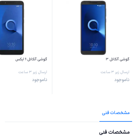
گوشی آلکاتل ۳
گوشی آلکاتل 1 ایکس
ارسال زیر ۳ ساعت
ارسال زیر ۳ ساعت
ناموجود
ناموجود
مشخصات فنی
مشخصات فنی