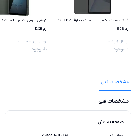
گوشی سونی اکسپریا 10 مارک 7 ظرفیت 128GB
رم 8GB
رم 12GB
ارسال زیر ۳ ساعت
ارسال زیر ۳ ساعت
ناموجود
ناموجود
مشخصات فنی
مشخصات فنی
صفحه نمایش
مولتی تاچ
:
Yes، تا ۱۰ انگشت