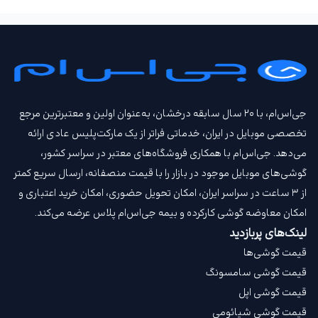
جی‌اس‌ام، با ۲۰ سال سابقه درخشان، به‌عنوان اولین و معتبرترین مرجع
تخصصی موبایل در ایران، خدماتی فراتر از یک مارکت‌پلیس عادی ارائه
می‌دهد. جی‌اس‌ام با همکاری فروشگاه‌های معتبر در سراسر کشور،
گوشی‌های موبایل موجود در بازار را با قیمت‌ منصفانه، ارسال سریع کمتر
از ۳ ساعت در سراسر ایران، امکان تحویل حضوری، امکان خرید اعتباری و
امکان معاوضه گوشی کارکرده و بیمه جی‌اس‌ام‌ پلاس عرضه می‌کند.
لینک‌های پربازدید
قیمت گوشی‌ها
قیمت گوشی سامسونگ
قیمت گوشی اپل
قیمت گوشی شیائومی