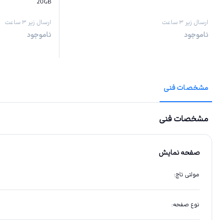
20GB
ارسال زیر ۳ ساعت
ارسال زیر ۳ ساعت
ناموجود
ناموجود
مشخصات فنی
مشخصات فنی
صفحه نمایش
مولتی تاچ
:
نوع صفحه
: