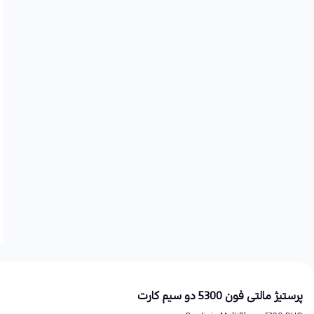
پرستیژ مالتی فون 5300 دو سیم کارت