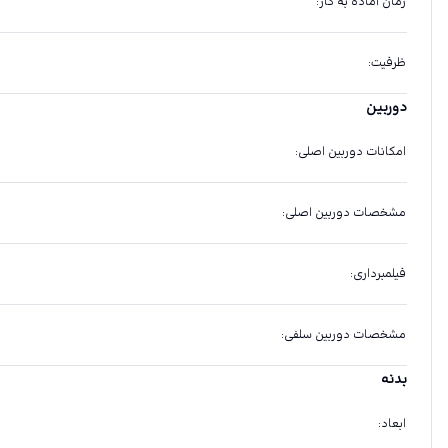
زمان آماده به کار
:
ظرفیت
:
دوربین
امکانات دوربین اصلی
:
مشخصات دوربین اصلی
:
فیلمبرداری
:
مشخصات دوربین سلفی
:
بدنه
ابعاد
: