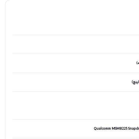
Qualcomm MSM8225 Snapdra