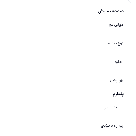
صفحه نمایش
مولتی تاچ
:
نوع صفحه
:
اندازه
:
رزولوشن
:
پلتفرم
سیستم عامل
:
پردازنده مرکزی
: