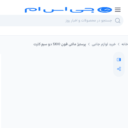
خانه
خرید لوازم جانبی
پرستیژ مالتی فون 5300 دو سیم کارت