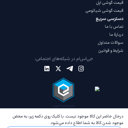
قیمت گوشی اپل
قیمت گوشی شیائومی
دسترسی سریع
تماس با ما
دربارهٔ ما
سوالات متداول
شرایط و قوانین
جی‌اس‌ام در شبکه‌های اجتماعی:
درحال حاضر این کالا موجود نیست. با کلیک روی دکمه زیر، به محض
موجود شدن کالا به شما اطلاع داده می‌شود.