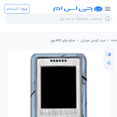
ورود | ثبت‌نام
خانه
خرید گوشی موبایل
ساژم مای 400 وی