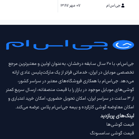
جی‌اس‌ام
۰۷ مهر ۱۳۸۷
جی‌اس‌ام، با ۲۰ سال سابقه درخشان، به‌عنوان اولین و معتبرترین مرجع
تخصصی موبایل در ایران، خدماتی فراتر از یک مارکت‌پلیس عادی ارائه
می‌دهد. جی‌اس‌ام با همکاری فروشگاه‌های معتبر در سراسر کشور،
گوشی‌های موبایل موجود در بازار را با قیمت‌ منصفانه، ارسال سریع کمتر
از ۳ ساعت در سراسر ایران، امکان تحویل حضوری، امکان خرید اعتباری و
امکان معاوضه گوشی کارکرده و بیمه جی‌اس‌ام‌ پلاس عرضه می‌کند.
لینک‌های پربازدید
قیمت گوشی‌ها
قیمت گوشی سامسونگ