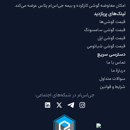
امکان معاوضه گوشی کارکرده و بیمه جی‌اس‌ام‌ پلاس عرضه می‌کند.
لینک‌های پربازدید
قیمت گوشی‌ها
قیمت گوشی سامسونگ
قیمت گوشی اپل
قیمت گوشی شیائومی
دسترسی سریع
تماس با ما
دربارهٔ ما
سوالات متداول
شرایط و قوانین
جی‌اس‌ام در شبکه‌های اجتماعی: