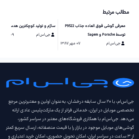
مطالب مرتبط
معرفی گوشی فوق العاده جذاب P9522
ساژم و تولید کوچکترین هدست بلوت
توسط Porsche و Sagem
جی‌اس‌ام
۰۹ اسفند ۱۳۸۵
جی‌اس‌ام
۰۷ مهر ۱۳۸۷
جی‌اس‌ام، با ۲۰ سال سابقه درخشان، به‌عنوان اولین و معتبرترین مرجع
تخصصی موبایل در ایران، خدماتی فراتر از یک مارکت‌پلیس عادی ارائه
می‌دهد. جی‌اس‌ام با همکاری فروشگاه‌های معتبر در سراسر کشور،
گوشی‌های موبایل موجود در بازار را با قیمت‌ منصفانه، ارسال سریع کمتر
از ۳ ساعت در سراسر ایران، امکان تحویل حضوری، امکان خرید اعتباری و