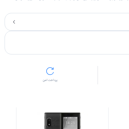
پرداخت امن