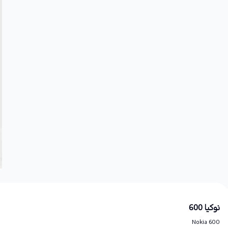
نوکیا 600
Nokia 600