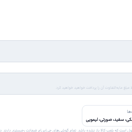
لغ مابه‌التفاوت آن را پرداخت خواهید خواهید کرد.
ها
ی، سفید، صورتی، لیمویی