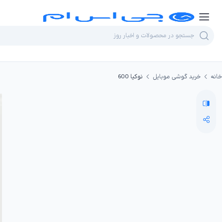
خانه
خرید گوشی موبایل
نوکیا 600