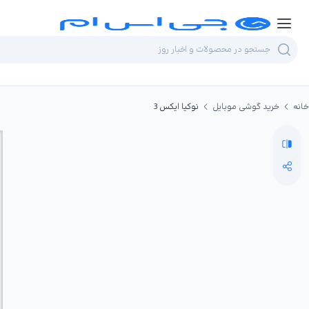
خانه
خرید گوشی موبایل
نوکیا ایکس 3