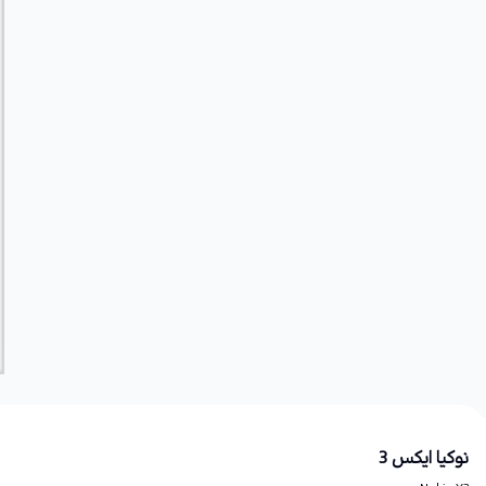
نوکیا ایکس 3