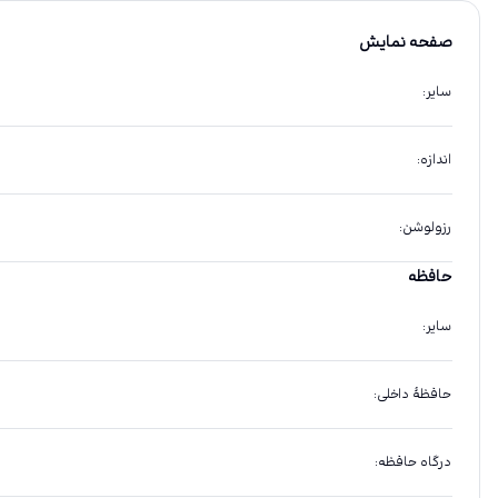
صفحه نمایش
سایر
:
اندازه
:
رزولوشن
:
حافظه
سایر
:
حافظهٔ داخلی
:
درگاه حافظه
: