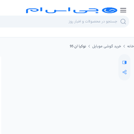
خانه
خرید گوشی موبایل
نوکیا ان 95