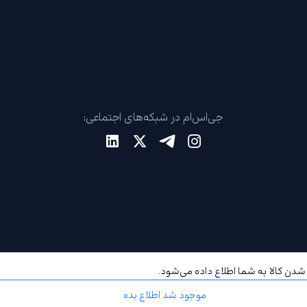
جی‌اس‌ام در شبکه‌های اجتماعی:
دن کالا به شما اطلاع داده می‌شود.
موجود شد اطلاع بده