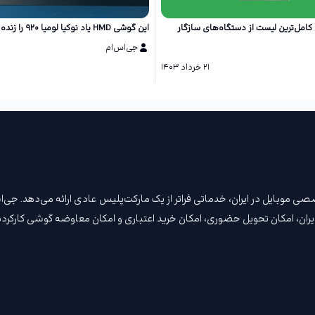
پدیت اندروید ۱۵: کامل‌ترین لیست از دستگاه‌های سازگار
این گوشی HMD یاد نوکیا لومیا ۹۲۰ را زنده می‌کند!
جی‌اس‌ام
۲۱ خرداد ۱۴۰۳
ن مرجع تخصصی موبایل در ایران، خدماتی فراتر از یک مارکت‌پلیس عادی ارائه می‌دهد