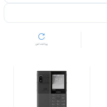
پرداخت امن