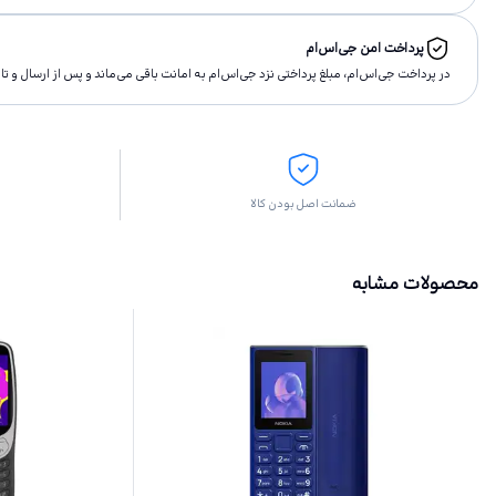
پرداخت امن جی‌اس‌ام
در پرداخت جی‌اس‌ام، مبلغ پرداختى نزد جی‌اس‌ام به امانت باقى مى‌ماند و پس از ارسال و 
ضمانت اصل بودن کالا
محصولات مشابه