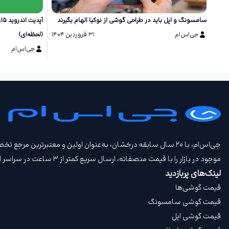
سامسونگ و اپل باید در طراحی گوشی از نوکیا الهام بگیرند
آ
جی‌اس‌ام
۳۱ فروردین ۱۴۰۴
(لحظه‌ای)
جی‌اس‌ام
جی‌اس‌ام، با ۲۰ سال سابقه درخشان، به‌عنوان اولین و معتبرتری
موجود در بازار را با قیمت‌ منصفانه، ارسال سریع کمتر از ۳ ساعت در سراسر ایران، امکان تحویل حضوری، امکان خرید اعتباری و امکان معاوضه گوشی کارکرده و بیمه جی‌اس‌ام‌ پلاس عرضه می‌کند.
لینک‌های پربازدید
قیمت گوشی‌ها
قیمت گوشی سامسونگ
قیمت گوشی اپل