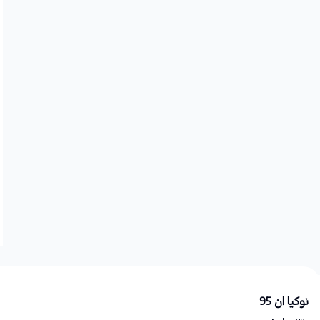
نوکیا ان 95