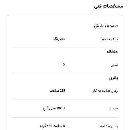
مشخصات فنی
صفحه نمایش
نوع صفحه
:
تک رنگ
حافظه
سایر
:
0
باتری
زمان آماده به کار
:
225 ساعت
سایر
:
1000 میلی آمپر
زمان مکالمه
:
4 ساعت 15 دقیقه