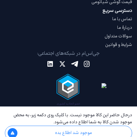
قیمت گوشی شیائومی
دسترسی سریع
تماس با ما
دربارهٔ ما
سوالات متداول
شرایط و قوانین
جی‌اس‌ام در شبکه‌های اجتماعی:
درحال حاضر این کالا موجود نیست. با کلیک روی دکمه زیر، به محض
موجود شدن کالا به شما اطلاع داده می‌شود.
موجود شد اطلاع بده