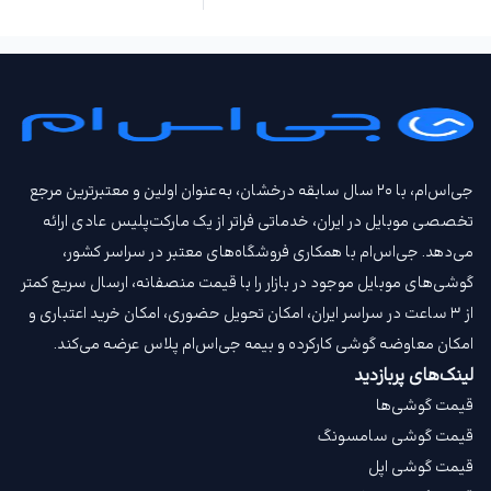
جی‌اس‌ام، با ۲۰ سال سابقه درخشان، به‌عنوان اولین و معتبرترین مرجع
تخصصی موبایل در ایران، خدماتی فراتر از یک مارکت‌پلیس عادی ارائه
می‌دهد. جی‌اس‌ام با همکاری فروشگاه‌های معتبر در سراسر کشور،
گوشی‌های موبایل موجود در بازار را با قیمت‌ منصفانه، ارسال سریع کمتر
از ۳ ساعت در سراسر ایران، امکان تحویل حضوری، امکان خرید اعتباری و
امکان معاوضه گوشی کارکرده و بیمه جی‌اس‌ام‌ پلاس عرضه می‌کند.
لینک‌های پربازدید
قیمت گوشی‌ها
قیمت گوشی سامسونگ
قیمت گوشی اپل