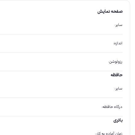
صفحه نمایش
سایر
:
اندازه
:
رزولوشن
:
حافظه
سایر
:
درگاه حافظه
:
باتری
زمان آماده به کار
: