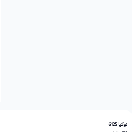
نوکیا 6125