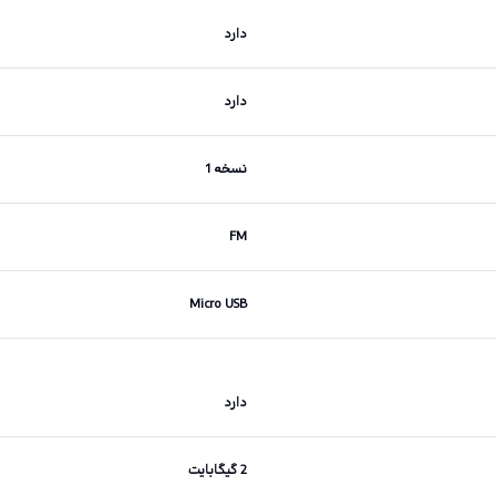
دارد
دارد
نسخه 1
FM
Micro USB
دارد
2 گیگابایت