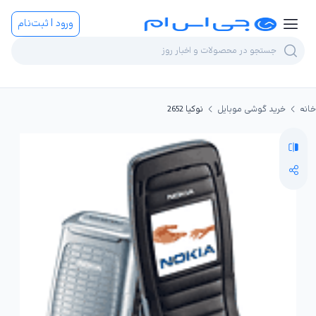
ورود | ثبت‌نام
خانه
خرید گوشی موبایل
نوکیا 2652