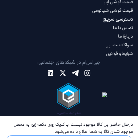
قیمت گوشی اپل
قیمت گوشی شیائومی
دسترسی سریع
تماس با ما
دربارهٔ ما
سوالات متداول
شرایط و قوانین
جی‌اس‌ام در شبکه‌های اجتماعی:
درحال حاضر این کالا موجود نیست. با کلیک روی دکمه زیر، به محض
موجود شدن کالا به شما اطلاع داده می‌شود.