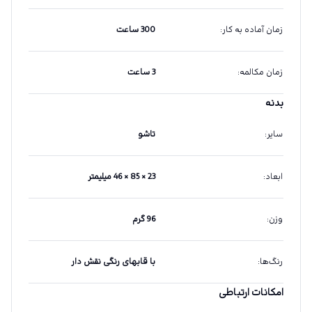
زمان آماده به کار
:
300 ساعت
زمان مکالمه
:
3 ساعت
بدنه
سایر
:
تاشو
ابعاد
:
23 × 85 × 46 میلیمتر
وزن
:
96 گرم
رنگ‌ها
:
با قابهای رنگی نقش دار
امکانات ارتباطی