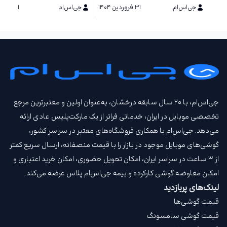
جی‌اس‌ام
۳۱ فروردین ۱۴۰۴
جی‌اس‌ام
۲۱ خرداد ۱۴۰۳
جی‌اس‌ام، با ۲۰ سال سابقه درخشان، به‌عنوان اولین و معتبرترین مرجع
تخصصی موبایل در ایران، خدماتی فراتر از یک مارکت‌پلیس عادی ارائه
می‌دهد. جی‌اس‌ام با همکاری فروشگاه‌های معتبر در سراسر کشور،
گوشی‌های موبایل موجود در بازار را با قیمت‌ منصفانه، ارسال سریع کمتر
از ۳ ساعت در سراسر ایران، امکان تحویل حضوری، امکان خرید اعتباری و
امکان معاوضه گوشی کارکرده و بیمه جی‌اس‌ام‌ پلاس عرضه می‌کند.
لینک‌های پربازدید
قیمت گوشی‌ها
قیمت گوشی سامسونگ