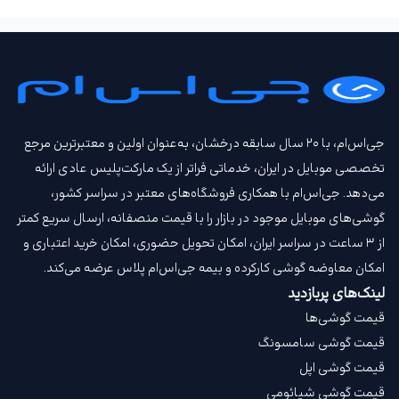
جی‌اس‌ام، با ۲۰ سال سابقه درخشان، به‌عنوان اولین و معتبرترین مرجع
تخصصی موبایل در ایران، خدماتی فراتر از یک مارکت‌پلیس عادی ارائه
می‌دهد. جی‌اس‌ام با همکاری فروشگاه‌های معتبر در سراسر کشور،
گوشی‌های موبایل موجود در بازار را با قیمت‌ منصفانه، ارسال سریع کمتر
از ۳ ساعت در سراسر ایران، امکان تحویل حضوری، امکان خرید اعتباری و
امکان معاوضه گوشی کارکرده و بیمه جی‌اس‌ام‌ پلاس عرضه می‌کند.
لینک‌های پربازدید
قیمت گوشی‌ها
قیمت گوشی سامسونگ
قیمت گوشی اپل
قیمت گوشی شیائومی