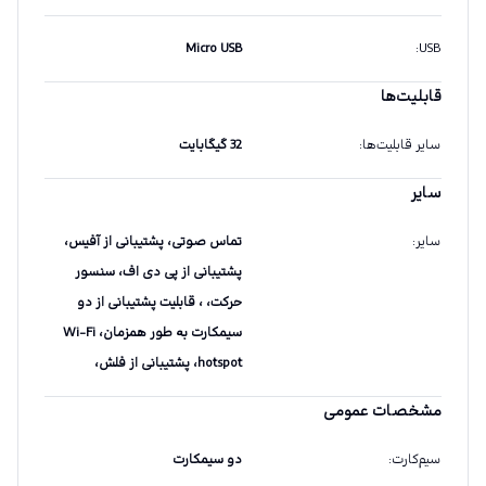
Micro USB
:
USB
قابلیت‌ها
سایر قابلیت‌ها
:
32 گیگابایت
سایر
سایر
:
تماس صوتی، پشتیبانی از آفیس،
پشتیبانی از پی دی اف، سنسور
حرکت، ، قابلیت پشتیبانی از دو
سیمکارت به طور همزمان، Wi-Fi
hotspot، پشتیبانی از فلش،
مشخصات عمومی
سیم‌کارت
:
دو سیمکارت