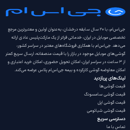
جی‌اس‌ام، با ۲۰ سال سابقه درخشان، به‌عنوان اولین و معتبرترین مرجع
تخصصی موبایل در ایران، خدماتی فراتر از یک مارکت‌پلیس عادی ارائه
می‌دهد. جی‌اس‌ام با همکاری فروشگاه‌های معتبر در سراسر کشور،
گوشی‌های موبایل موجود در بازار را با قیمت‌ منصفانه، ارسال سریع کمتر
از ۳ ساعت در سراسر ایران، امکان تحویل حضوری، امکان خرید اعتباری و
امکان معاوضه گوشی کارکرده و بیمه جی‌اس‌ام‌ پلاس عرضه می‌کند.
لینک‌های پربازدید
قیمت گوشی‌ها
قیمت گوشی سامسونگ
قیمت گوشی اپل
قیمت گوشی شیائومی
دسترسی سریع
تماس با ما