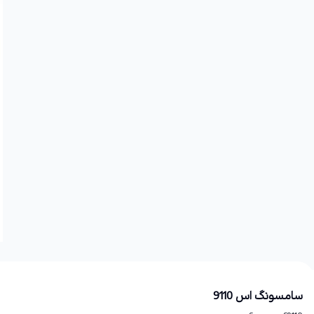
سامسونگ اس 9110