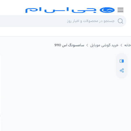
خانه
خرید گوشی موبایل
سامسونگ اس 9110