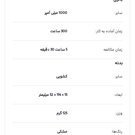
سایر
:
1000 میلی آمپر
زمان آماده به کار
:
300 ساعت
زمان مکالمه
:
5 ساعت 30 دقیقه
بدنه
سایر
:
کشویی
ابعاد
:
15 × 114 × 52 میلیمتر
وزن
:
125 گرم
رنگ‌ها
:
مشکی