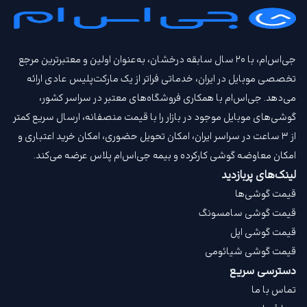
جی‌اس‌ام، با ۲۰ سال سابقه درخشان، به‌عنوان اولین و معتبرترین مرجع
تخصصی موبایل در ایران، خدماتی فراتر از یک مارکت‌پلیس عادی ارائه
می‌دهد. جی‌اس‌ام با همکاری فروشگاه‌های معتبر در سراسر کشور،
گوشی‌های موبایل موجود در بازار را با قیمت‌ منصفانه، ارسال سریع کمتر
از ۳ ساعت در سراسر ایران، امکان تحویل حضوری، امکان خرید اعتباری و
امکان معاوضه گوشی کارکرده و بیمه جی‌اس‌ام‌ پلاس عرضه می‌کند.
لینک‌های پربازدید
قیمت گوشی‌ها
قیمت گوشی سامسونگ
قیمت گوشی اپل
قیمت گوشی شیائومی
دسترسی سریع
تماس با ما