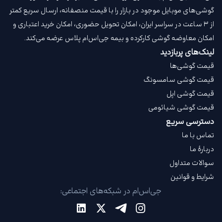
گوشی‌های موبایل موجود در بازار را با قیمت‌ منصفانه، ارسال سریع کمتر
از ۳ ساعت در سراسر ایران، امکان تحویل حضوری، امکان خرید اعتباری و
امکان معاوضه گوشی کارکرده و بیمه جی‌اس‌ام‌ پلاس عرضه می‌کند.
لینک‌های پربازدید
قیمت گوشی‌ها
قیمت گوشی سامسونگ
قیمت گوشی اپل
قیمت گوشی شیائومی
دسترسی سریع
تماس با ما
دربارهٔ ما
سوالات متداول
شرایط و قوانین
جی‌اس‌ام در شبکه‌های اجتماعی: