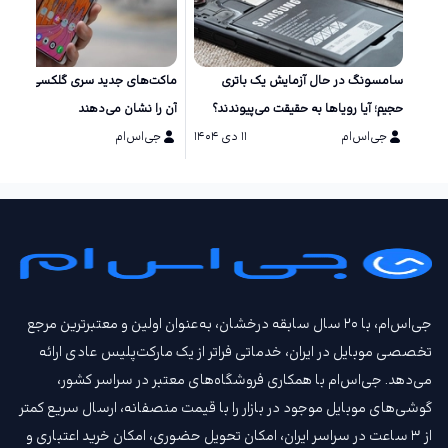
سامسونگ در حال آزمایش یک باتری
ماکت‌های جد
حجیم؛ آیا رویاها به حقیقت می‌پیوندند؟
آن را نشان می‌دهند
جی‌اس‌ام
۱۱ دی ۱۴۰۴
جی‌اس‌ام
۱۱ دی ۱۴۰۴
جی‌اس‌ام، با ۲۰ سال سابقه درخشان، به‌عنوان اولین و معتبرترین مرجع
تخصصی موبایل در ایران، خدماتی فراتر از یک مارکت‌پلیس عادی ارائه
می‌دهد. جی‌اس‌ام با همکاری فروشگاه‌های معتبر در سراسر کشور،
گوشی‌های موبایل موجود در بازار را با قیمت‌ منصفانه، ارسال سریع کمتر
از ۳ ساعت در سراسر ایران، امکان تحویل حضوری، امکان خرید اعتباری و