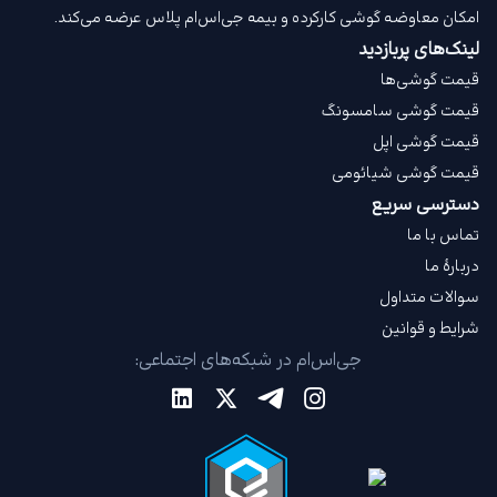
امکان معاوضه گوشی کارکرده و بیمه جی‌اس‌ام‌ پلاس عرضه می‌کند.
لینک‌های پربازدید
قیمت گوشی‌ها
قیمت گوشی سامسونگ
قیمت گوشی اپل
قیمت گوشی شیائومی
دسترسی سریع
تماس با ما
دربارهٔ ما
سوالات متداول
شرایط و قوانین
جی‌اس‌ام در شبکه‌های اجتماعی: