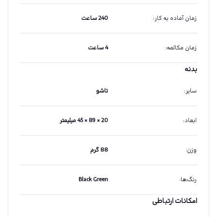
زمان آماده به کار
:
240 ساعت
زمان مکالمه
:
4 ساعت
بدنه
سایر
:
تاشو
ابعاد
:
20 × 89 × 45 میلیمتر
وزن
:
88 گرم
رنگ‌ها
:
Black Green
امکانات ارتباطی