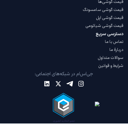
قیمت گوشی‌ها
قیمت گوشی سامسونگ
قیمت گوشی اپل
قیمت گوشی شیائومی
دسترسی سریع
تماس با ما
دربارهٔ ما
سوالات متداول
شرایط و قوانین
جی‌اس‌ام در شبکه‌های اجتماعی: