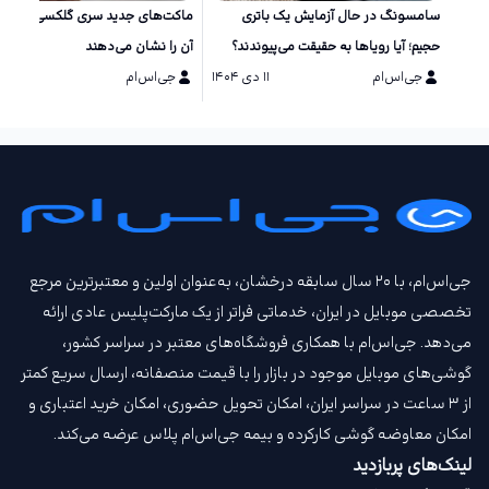
سامسونگ در حال آزمایش یک باتری
ماکت‌های جد
حجیم؛ آیا رویاها به حقیقت می‌پیوندند؟
آن را نشان می‌دهند
جی‌اس‌ام
۱۱ دی ۱۴۰۴
جی‌اس‌ام
۱۱ دی ۱۴۰۴
جی‌اس‌ام، با ۲۰ سال سابقه درخشان، به‌عنوان اولین و معتبرترین مرجع
تخصصی موبایل در ایران، خدماتی فراتر از یک مارکت‌پلیس عادی ارائه
می‌دهد. جی‌اس‌ام با همکاری فروشگاه‌های معتبر در سراسر کشور،
گوشی‌های موبایل موجود در بازار را با قیمت‌ منصفانه، ارسال سریع کمتر
از ۳ ساعت در سراسر ایران، امکان تحویل حضوری، امکان خرید اعتباری و
امکان معاوضه گوشی کارکرده و بیمه جی‌اس‌ام‌ پلاس عرضه می‌کند.
لینک‌های پربازدید