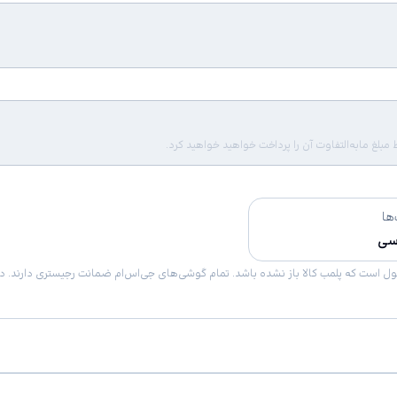
لغ مابه‌التفاوت آن را پرداخت خواهید خواهید کرد.
ها
سی